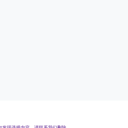
如发现违规内容，请联系我们删除。