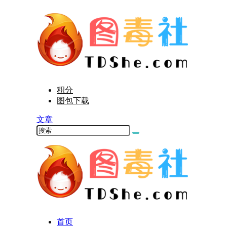
积分
图包下载
文章
首页