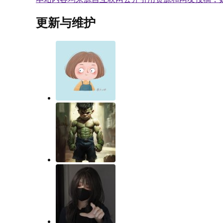
更新与维护