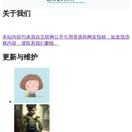
关于我们
本站内容均来源自互联网公开引用资源和网友投稿，如发现违
规内容，请联系我们删除。
更新与维护