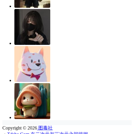
Copyright © 2026
图毒社