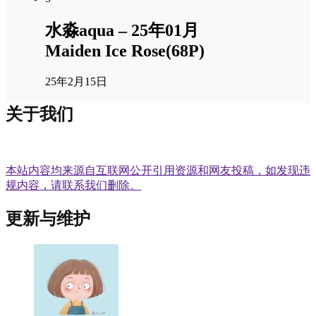
水淼aqua – 25年01月
Maiden Ice Rose(68P)
25年2月15日
关于我们
本站内容均来源自互联网公开引用资源和网友投稿，如发现违
规内容，请联系我们删除。
更新与维护