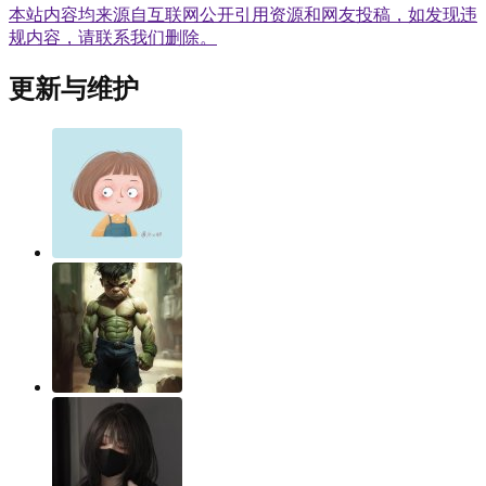
本站内容均来源自互联网公开引用资源和网友投稿，如发现违
规内容，请联系我们删除。
更新与维护