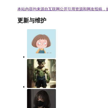
本站内容均来源自互联网公开引用资源和网友投稿，
更新与维护