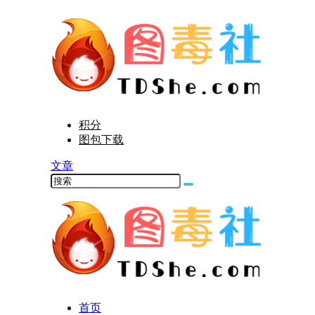
积分
图包下载
文章
首页