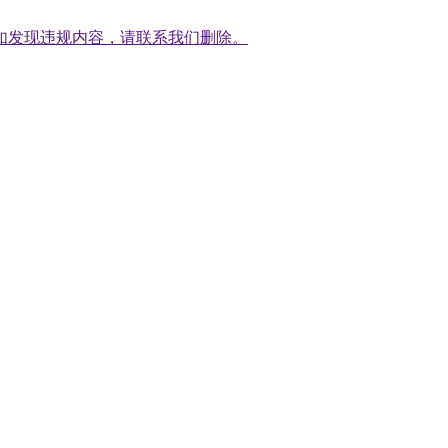
如发现违规内容，请联系我们删除。