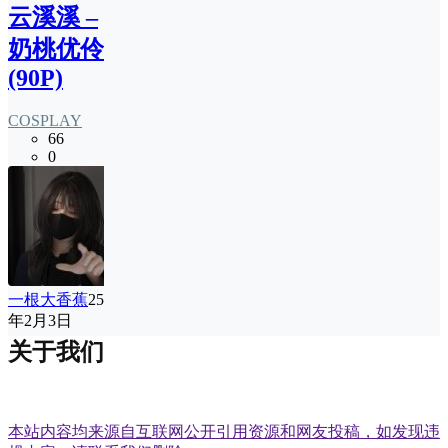
云溪溪 –
奶桃优伶
(90P)
COSPLAY
66
0
一根大香蕉
25
年2月3日
关于我们
本站内容均来源自互联网公开引用资源和网友投稿，如发现违