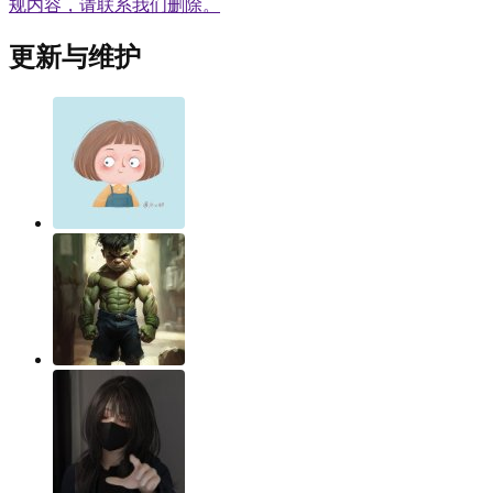
规内容，请联系我们删除。
更新与维护