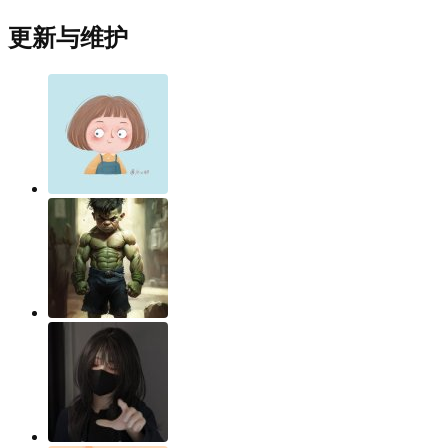
更新与维护