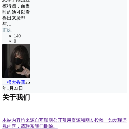
模特圈，而当
时的她可以看
得出来脸型
与…
正妹
140
0
一根大香蕉
25
年1月23日
关于我们
本站内容均来源自互联网公开引用资源和网友投稿，如发现违
规内容，请联系我们删除。