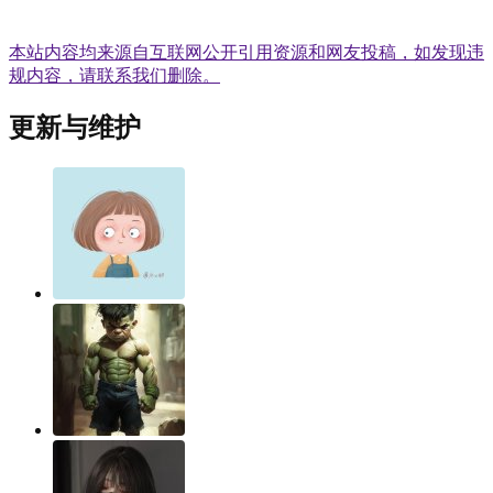
本站内容均来源自互联网公开引用资源和网友投稿，如发现违
规内容，请联系我们删除。
更新与维护