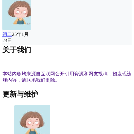
初二
25年1月
23日
关于我们
本站内容均来源自互联网公开引用资源和网友投稿，如发现违
规内容，请联系我们删除。
更新与维护