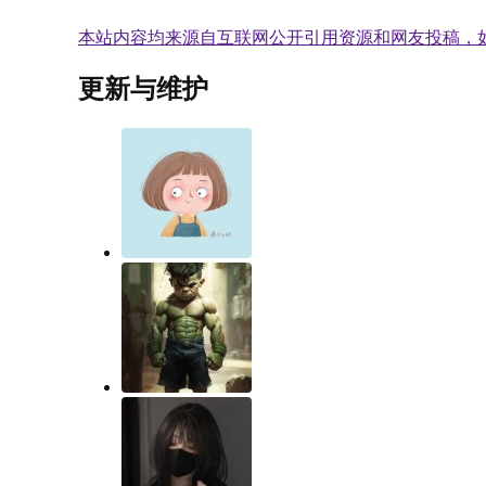
本站内容均来源自互联网公开引用资源和网友投稿，
更新与维护