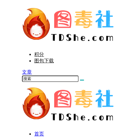
积分
图包下载
文章
首页