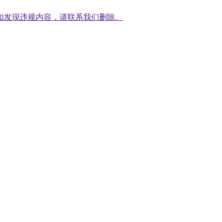
如发现违规内容，请联系我们删除。