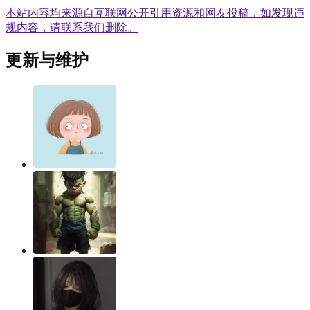
本站内容均来源自互联网公开引用资源和网友投稿，如发现违
规内容，请联系我们删除。
更新与维护