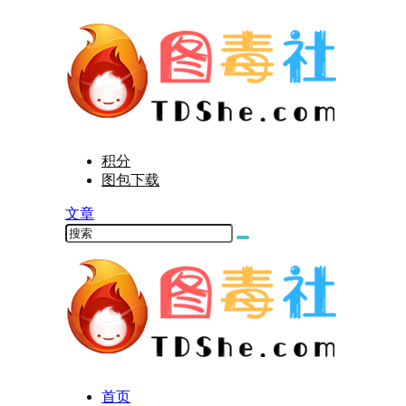
积分
图包下载
文章
首页