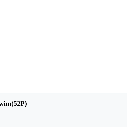
wim(52P)