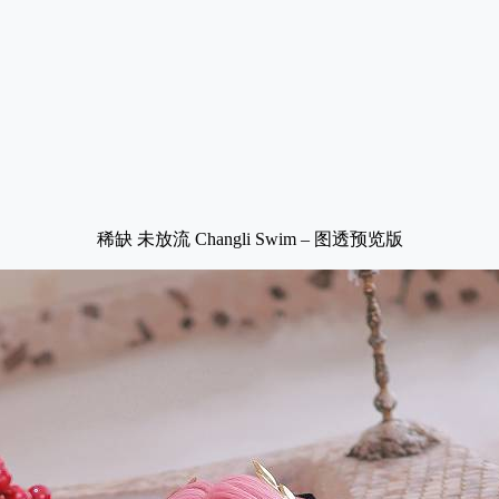
稀缺 未放流 Changli Swim – 图透预览版