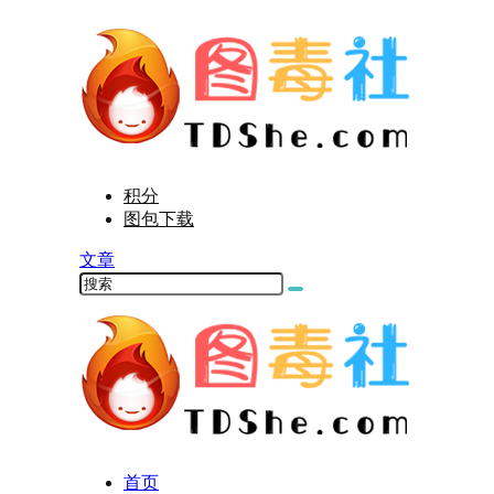
积分
图包下载
文章
首页