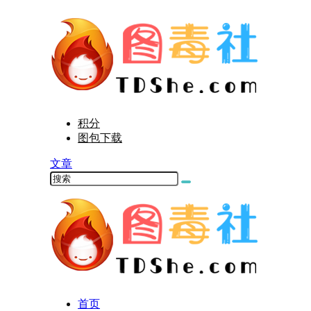
积分
图包下载
文章
首页