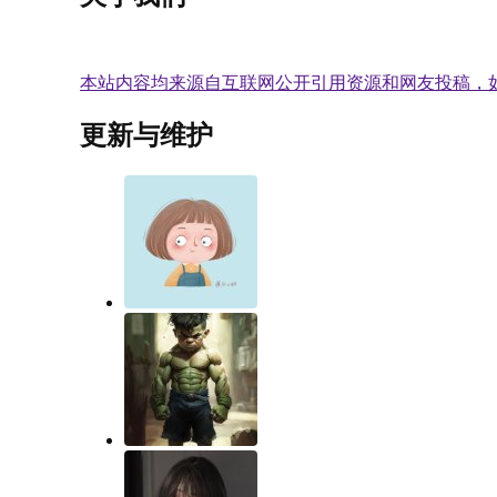
本站内容均来源自互联网公开引用资源和网友投稿，
更新与维护