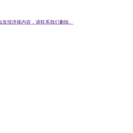
如发现违规内容，请联系我们删除。