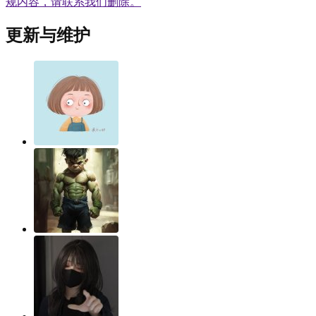
规内容，请联系我们删除。
更新与维护