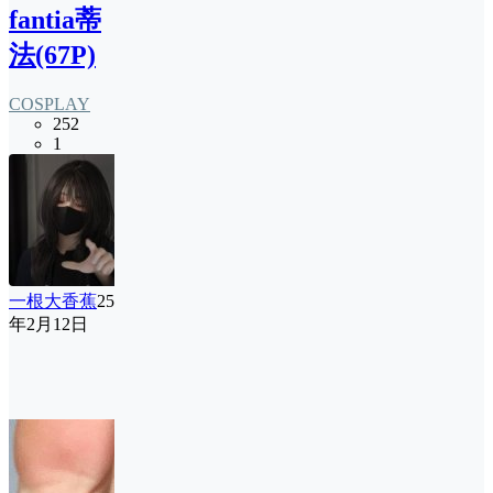
fantia蒂
法(67P)
COSPLAY
252
1
一根大香蕉
25
年2月12日