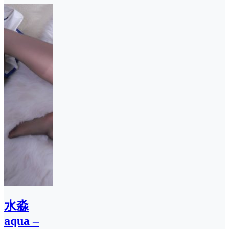
水淼
aqua –