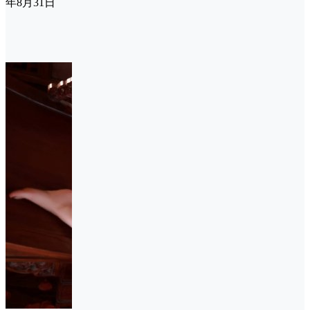
年8月31日