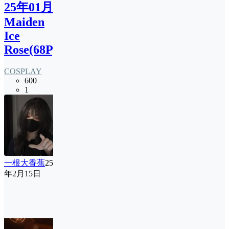
25年01月
Maiden
Ice
Rose(68P)
COSPLAY
600
1
一根大香蕉
25
年2月15日