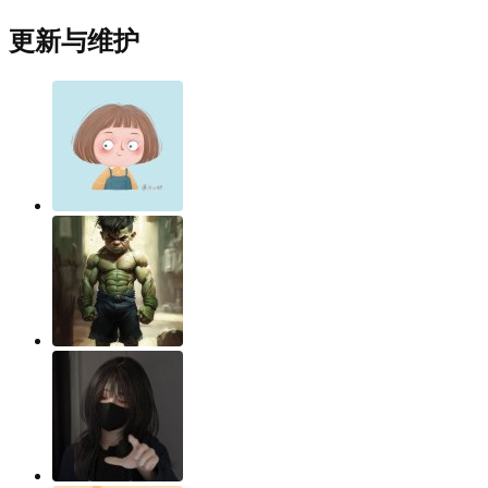
更新与维护